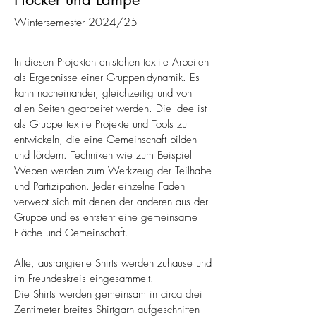
Wintersemester 2024/25
In diesen Projekten entstehen textile Arbeiten
als Ergebnisse einer Gruppen-dynamik. Es
kann nacheinander, gleichzeitig und von
allen Seiten gearbeitet werden. Die Idee ist
als Gruppe textile Projekte und Tools zu
entwickeln, die eine Gemeinschaft bilden
und fördern. Techniken wie zum Beispiel
Weben werden zum Werkzeug der Teilhabe
und Partizipation. Jeder einzelne Faden
verwebt sich mit denen der anderen aus der
Gruppe und es entsteht eine gemeinsame
Fläche und Gemeinschaft.
Alte, ausrangierte Shirts werden zuhause und
im Freundeskreis eingesammelt.
Die Shirts werden gemeinsam in circa drei
Zentimeter breites Shirtgarn aufgeschnitten