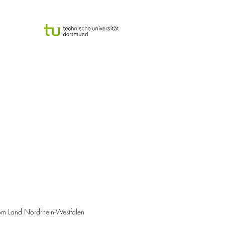
om Land Nordrhein-Westfalen