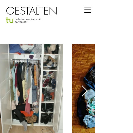
GESTALTEN