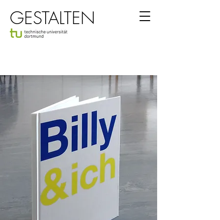
GESTALTEN