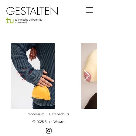
GESTALTEN
Impressum
Datenschutz
© 2025 Silke Wawro