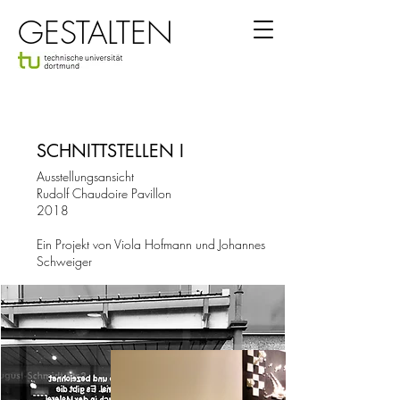
GESTALTEN
SCHNITTSTELLEN I
Ausstellungsansicht
Rudolf Chaudoire Pavillon
2018
Ein Projekt von Viola Hofmann und Johannes
Schweiger