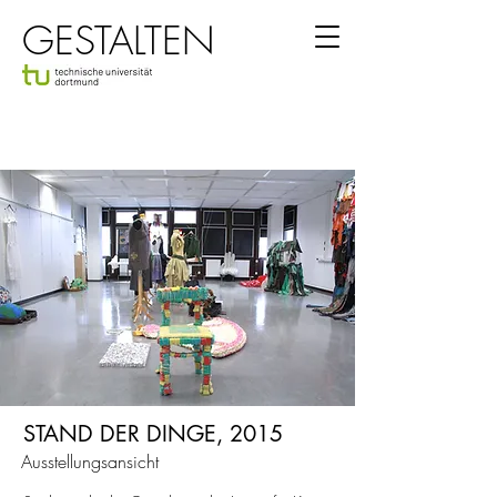
GESTALTEN
STAND DER DINGE, 2015
Ausstellungsansicht