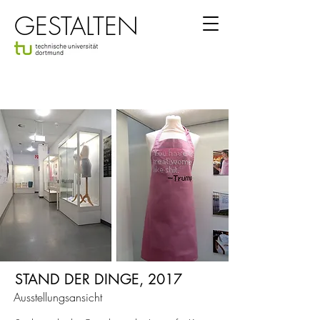
GESTALTEN
STAND DER DINGE, 2017
Ausstellungsansicht