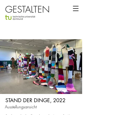
GESTALTEN
STAND DER DINGE, 2022
Ausstellungsansicht