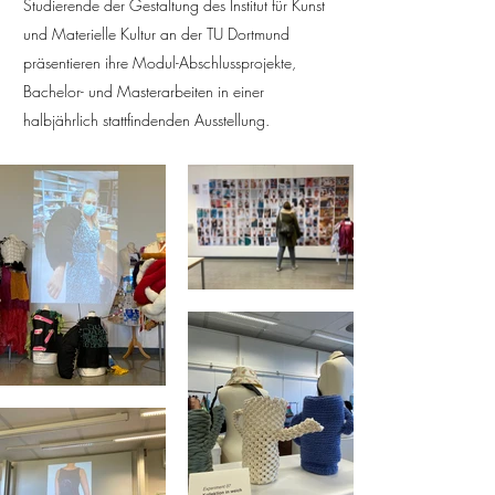
Studierende der Gestaltung des Institut für Kunst
und Materielle Kultur an der TU Dortmund
präsentieren ihre Modul-Abschlussprojekte,
Bachelor- und Masterarbeiten in einer
halbjährlich stattfindenden Ausstellung.