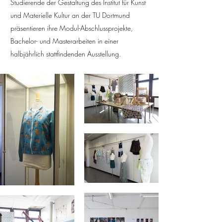
Studierende der Gestaltung des Institut für Kunst
und Materielle Kultur an der TU Dortmund
präsentieren ihre Modul-Abschlussprojekte,
Bachelor- und Masterarbeiten in einer
halbjährlich stattfindenden Ausstellung.