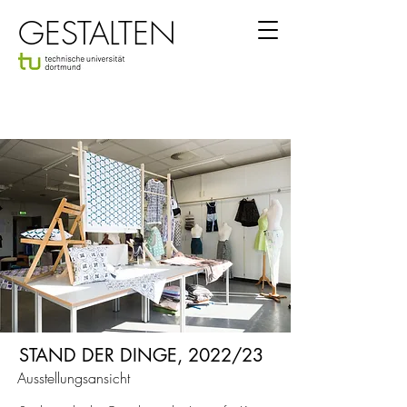
GESTALTEN
STAND DER DINGE, 2022/23
Ausstellungsansicht