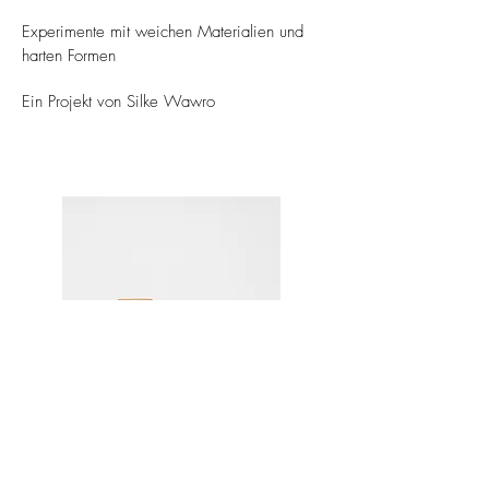
Experimente mit weichen Materialien und
harten Formen
Ein Projekt von Silke Wawro