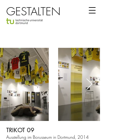
GESTALTEN
TRIKOT 09
Ausstellung im Borusseum in Dortmund, 2014