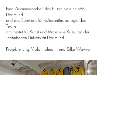
Eine Zusammenarbeit des Fußballvereins BVB
Dortmund
und des Seminars für Kulturanthropologie des
Textilen
am Institut für Kunst und Materielle Kultur an der
Technischen Universität Dortmund.
Projektleitung: Viola Hofmann und Silke Wawro
Impressum
Datenschutz