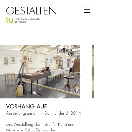
GESTALTEN
VORHANG AUF
Ausstellungsansicht im Dortmunder U, 2014
eine Ausstellung des Institut für Kunst und
Materielle Kultur, Seminar für