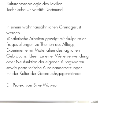
Kulturanthropologie des Textilen,
Technische Universität Dortmund
In einem wohnhausähnlichen Grundgerüst
werden
künstlerische Arbeiten gezeigt mit skulpturalen
Fragestellungen zu Themen des Alltags,
Experimente mit Materialien des täglichen
Gebrauchs, Ideen zu einer Weiterverwendung
oder Neufunktion der eigenen Alltagswaren
sowie gestalterische Auseinandersetzungen
mit der Kultur der Gebrauchsgegenstände.
Ein Projekt von Silke Wawro