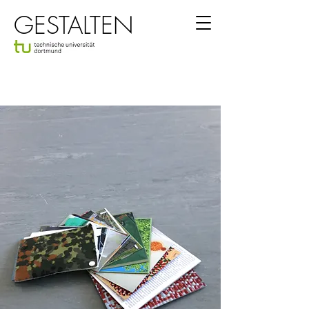
GESTALTEN