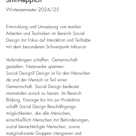
Wintersemester 2024/25
Entwicklung und Umsetzung von textilen
Arbeiten und Techniken im Bereich Social
Design mit Fokus auf Interaktion und Teilhabe
mit dem besonderen Schwerpunkt Inklusion
Verbindungen schaffen. Gemeinschaft
gestalten. Netzwerke spannen.
Social Design? Design ist für den Menschen
da und der Mensch ist Teil einer
Gemeinschaft. Social Design bedeutet
niemanden zurück zu lassen. Im Bereich
Bildung, Fürsorge bis hin zur Produktion
schafft Social Design Beschäftigungs-
möglichkeiten, die alle Menschen,
einschließlich Menschen mit Behinderungen,
sozial benachteiligte Menschen, sowie
marginalisierte Gruppen intergieren und