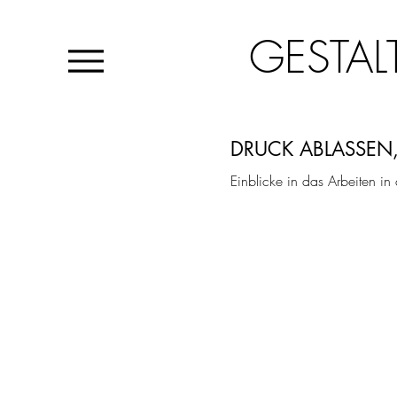
GESTAL
DRUCK ABLASSEN
Einblicke in das Arbeiten in 