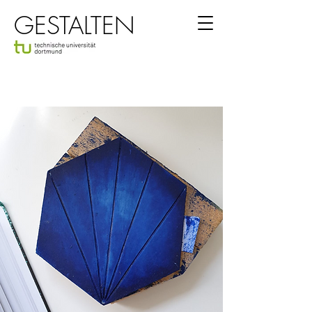
GESTALTEN