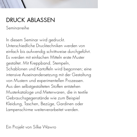
DRUCK ABLASSEN
Seminarreihe
In diesem Seminar wird gedruckt.
Unterschiedliche Drucktechniken werden von
einfach bis aufwendig schrittweise durchgeführt.
Es werden mit einfachen Mitteln erste Muster
gestaltet. Mit Kreppband, Stempeln,
Schablonen und Kartoffeln wird begonnen; eine
intensive Auseinandersetzung mit der Gestaltung
von Mustern und experimentellen Prozessen.
Aus den selbstgestalteten Stoffen entstehen
Musterkataloge und Meterwaren, die in textile
Gebrauchsgegenstände wie zum Beispiel
Kleidung, Taschen, Bezüge, Gardinen oder
Lampenschirme weiterverarbeitet werden.
Ein Projekt von Silke Wawro